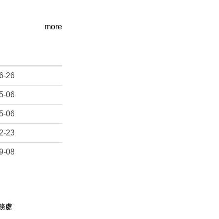
more
6-26
5-06
5-06
2-23
9-08
務處