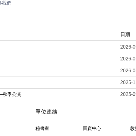
絡我們
日期
2026-0
2026-0
2026-0
2025-1
—秋季公演
2025-0
單位連結
秘書室
圖資中心
教