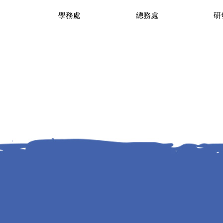
學務處
總務處
研