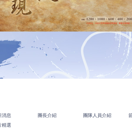
新消息
團長介紹
團隊人員介紹
片精選