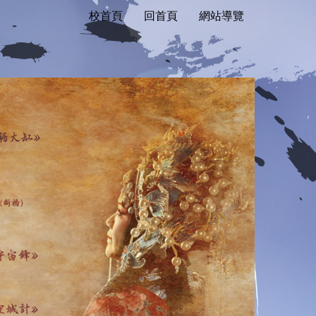
校首頁
回首頁
網站導覽